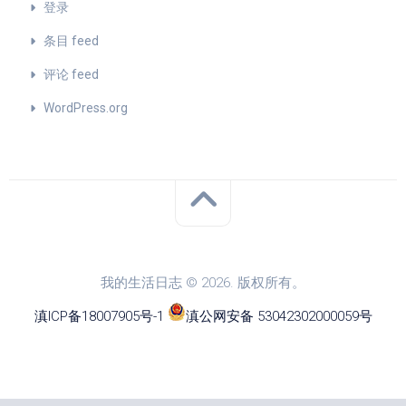
登录
条目 feed
评论 feed
WordPress.org
我的生活日志 © 2026. 版权所有。
滇ICP备18007905号-1
滇公网安备 53042302000059号