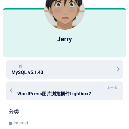
Jerry
下一页
MySQL v5.1.43
上一页
WordPress图片浏览插件Lightbox2
分类
Internet